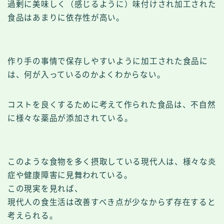
過剰に美味しく（感じるように）味付けされ加工された
食品はあまりに依存性が高い。
作り手の事情で保存しやすいように加工された食品に
は、何が入っているのかよくわからない。
コストを良くするために考えて作られた食品は、不自然
に様々な薬品が添加されている。
このような食物を多く摂取している現代人は、様々な炎
症や健康障害に見舞われている。
この現実を見れば、
現代人の食生活は改善すべき点が少なからず存在すると
考えられる。