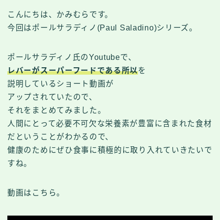
こんにちは、かみむらです。
今回はポールサラディノ(Paul Saladino)シリーズ。
ポールサラディノ氏のYoutubeで、
レバーがスーパーフードである所以
を
説明しているショート動画が
アップされていたので、
それをまとめてみました。
人間にとって必要不可欠な栄養素が豊富に含まれた食材
だということがわかるので、
健康のためにぜひ食事に積極的に取り入れていきたいで
すね。
動画はこちら。