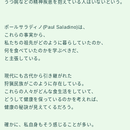
うつ病などの精神疾患を抱えている人はいないという。
ポールサラディノ(Paul Saladino)は、
これらの事実から、
私たちの祖先がどのように暮らしていたのか、
何を食べていたのかを学ぶべきだ、
と主張している。
現代にも古代から引き継がれた
狩猟民族がこのように存在している。
これらの人々がどんな食生活をしていて、
どうして健康を保っているのかを考えれば、
健康の秘訣が見えてくるだろう。
確かに、私自身もそう感じることが多い。