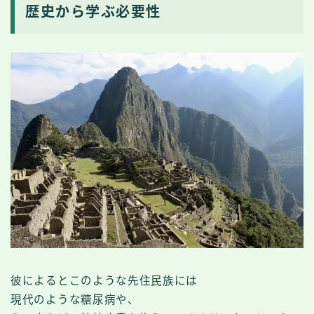
歴史から学ぶ必要性
彼によるとこのような先住民族には
現代のような糖尿病や、