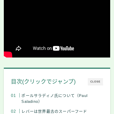
目次(クリックでジャンプ)
CLOSE
ポールサラディノ氏について（Paul
Saladino）
レバーは世界最古のスーパーフード