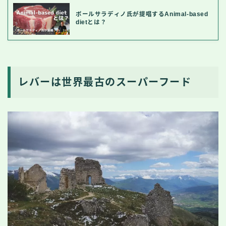
ポールサラディノ氏が提唱するAnimal-based
dietとは？
レバーは世界最古のスーパーフード