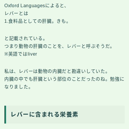
Oxford Languagesによると、
レバーとは
1.食料品としての肝臓。きも。
と記載されている。
つまり動物の肝臓のことを、レバーと呼ぶそうだ。
※英語ではliver
私は、レバーは動物の内臓だと勘違いしていた。
内臓の中でも肝臓という部位のことだったのね。勉強に
なりました。
レバーに含まれる栄養素