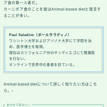
ア食の第一人者だ。
カーニボア食のことを彼はAnimal-based dietと発言す
ることが多い。
Paul Saladino（ポールサラディノ）
ワシントン大学およびアリゾナ大学にて学問を治
め、医学博士を取得。
現在はカリフォルニア州のサンディエゴにて開業医
を行ない、
オンラインで世界中の患者を診ている。
Animal-based dietについて詳しく知りたい方はこち
ら。↓
あわせて読みたい