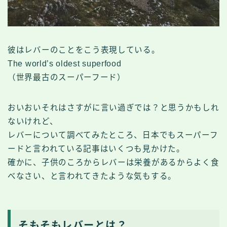
彼はレバーのことをこう表現している。
The world’s oldest superfood
（世界最古のスーパーフード）
おいおいそれはさすがに言い過ぎでは？と思うかもしれ
ないけれど、
レバーについて調べてみたところ、日本でもスーパーフ
ードと言われている記事はいくつも見かけた。
確かに、子供のころからレバーは栄養があるからよく食
べなさい、と言われてきたような気もする。
そもそもレバーとは？