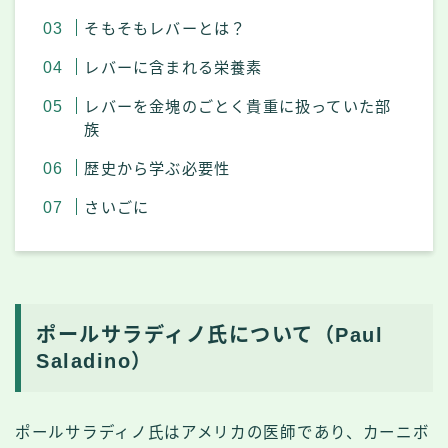
そもそもレバーとは？
レバーに含まれる栄養素
レバーを金塊のごとく貴重に扱っていた部
族
歴史から学ぶ必要性
さいごに
ポールサラディノ氏について（Paul
Saladino）
ポールサラディノ氏はアメリカの医師であり、カーニボ