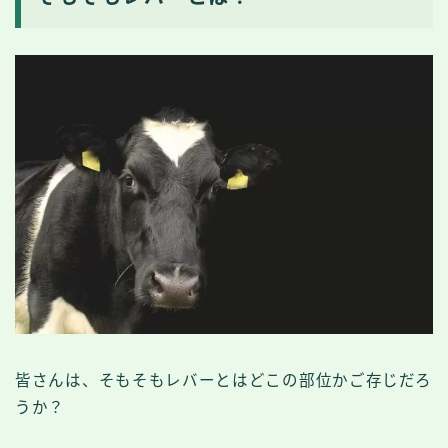
皆さんは、そもそもレバーとはどこの部位かご存じだろ
うか？