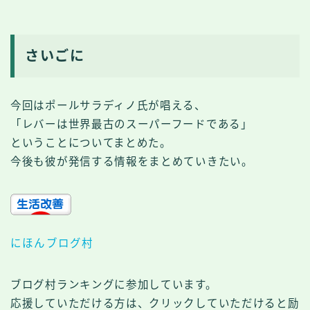
さいごに
今回はポールサラディノ氏が唱える、
「レバーは世界最古のスーパーフードである」
ということについてまとめた。
今後も彼が発信する情報をまとめていきたい。
にほんブログ村
ブログ村ランキングに参加しています。
応援していただける方は、クリックしていただけると励