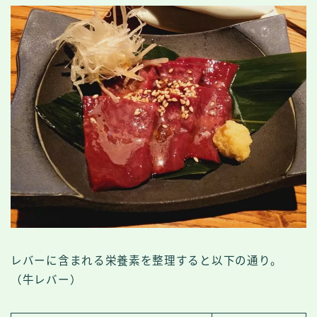
レバーに含まれる栄養素を整理すると以下の通り。
（牛レバー）