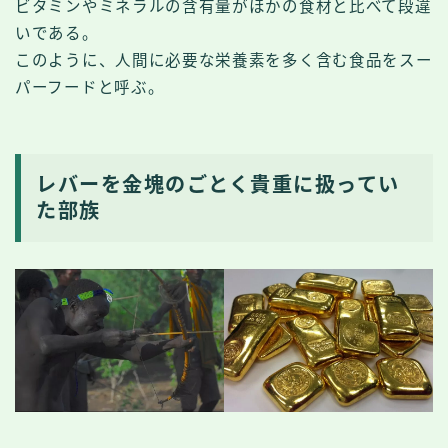
ビタミンやミネラルの含有量がほかの食材と比べて段違
いである。
このように、人間に必要な栄養素を多く含む食品をスー
パーフードと呼ぶ。
レバーを金塊のごとく貴重に扱ってい
た部族