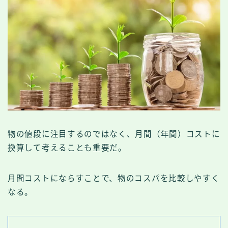
物の値段に注目するのではなく、月間（年間）コストに
換算して考えることも重要だ。
月間コストにならすことで、物のコスパを比較しやすく
なる。