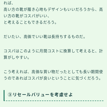
れば、
高い方の靴が履き心地もデザインもいいだろうから、高
い方の靴がコスパがいい、
と考えることもできるだろう。
だいたい、高価でいい靴は長持ちするものだ。
コスパはこのように月間コストに換算して考えると、計
算がしやすい。
こう考えれば、高価な買い物だったとしても長い期間使
うのであればコスパが良いということに気づくだろう。
③
リセールバリューを考慮せよ