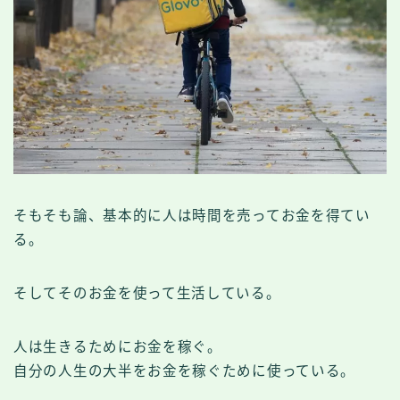
そもそも論、基本的に人は時間を売ってお金を得てい
る。
そしてそのお金を使って生活している。
人は生きるためにお金を稼ぐ。
自分の人生の大半をお金を稼ぐために使っている。