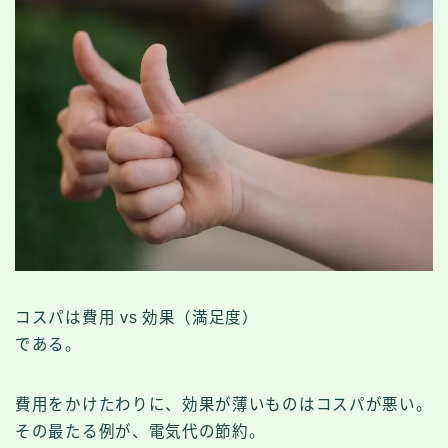
コスパは費用 vs 効果（満足度）
である。
費用をかけたわりに、効果が薄いものはコスパが悪い。
その最たる例が、電気代の節約。