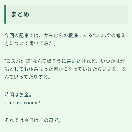
まとめ
今回の記事では、かみむらの根底にある”コスパ”の考え
方について書いてみた。
”コスパ理論”なんて偉そうに書いたけれど、いつかは理
論としても体系立った何かになっていけたらいいな、な
んて思ってたりする。
時間はお金。
Time is money！
それでは今日はこの辺で。