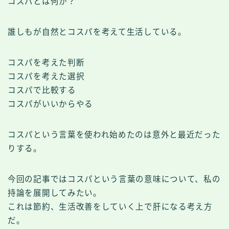
コスパとは何か？
誰しもが自然とコスパを考えて生活している。
コスパを考えた判断
コスパを考えた選択
コスパで比較する
コスパがいいからやる
コスパという言葉を使われ始めたのは意外と最近だった
りする。
今回の記事ではコスパという言葉の意味について、私の
持論を展開してみたい。
これは節約、生活改善をしていく上で肝になる考え方
だ。