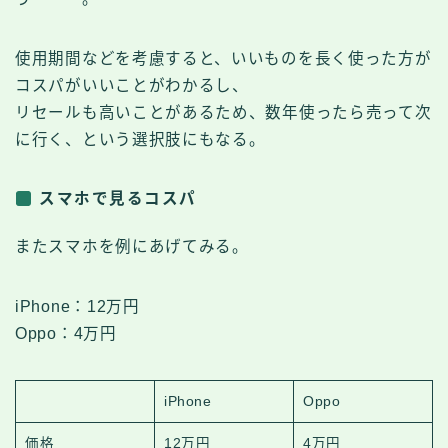
使用期間などを考慮すると、いいものを長く使った方が
コスパがいいことがわかるし、
リセールも高いことがあるため、数年使ったら売って次
に行く、という選択肢にもなる。
スマホで見るコスパ
またスマホを例にあげてみる。
iPhone：12万円
Oppo：4万円
iPhone
Oppo
価格
12万円
4万円