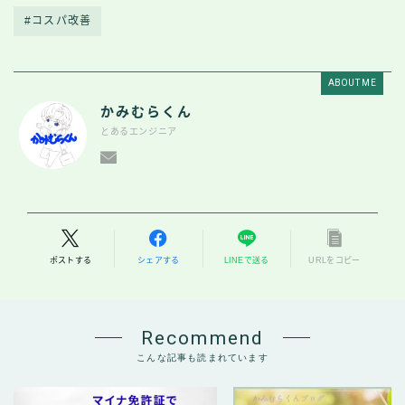
#コスパ改善
ABOUT ME
かみむらくん
とあるエンジニア
ポストする
シェアする
LINEで送る
URLをコピー
Recommend
こんな記事も読まれています