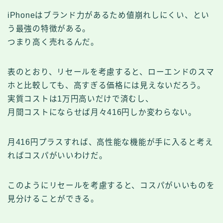
iPhoneはブランド力があるため値崩れしにくい、とい
う最強の特徴がある。
つまり高く売れるんだ。
表のとおり、リセールを考慮すると、ローエンドのスマ
ホと比較しても、高すぎる価格には見えないだろう。
実質コストは1万円高いだけで済むし、
月間コストにならせば月々416円しか変わらない。
月416円プラスすれば、高性能な機能が手に入ると考え
ればコスパがいいわけだ。
このようにリセールを考慮すると、コスパがいいものを
見分けることができる。