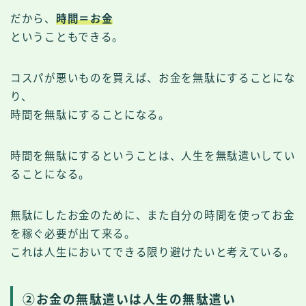
だから、
時間＝お金
ということもできる。
コスパが悪いものを買えば、お金を無駄にすることにな
り、
時間を無駄にすることになる。
時間を無駄にするということは、人生を無駄遣いしてい
ることになる。
無駄にしたお金のために、また自分の時間を使ってお金
を稼ぐ必要が出て来る。
これは人生においてできる限り避けたいと考えている。
②お金の無駄遣いは人生の無駄遣い