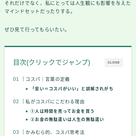
それだけでなく、私にとっては人生観にも影響を与えた
マインドセットだったりする。
ぜひ見て行ってもらいたい。
目次(クリックでジャンプ)
CLOSE
コスパ｜言葉の定義
「安い＝コスパがいい」と誤解されがち
私がコスパにこだわる理由
①人は時間を売ってお金を買う
②お金の無駄遣いは人生の無駄遣い
かみむら的、コスパ思考法