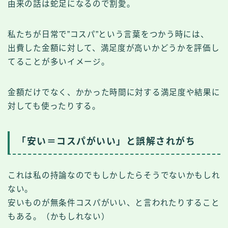
由来の話は蛇足になるので割愛。
私たちが日常で”コスパ”という言葉をつかう時には、
出費した金額に対して、満足度が高いかどうかを評価し
てることが多いイメージ。
金額だけでなく、かかった時間に対する満足度や結果に
対しても使ったりする。
「安い＝コスパがいい」と誤解されがち
これは私の持論なのでもしかしたらそうでないかもしれ
ない。
安いものが無条件コスパがいい、と言われたりすること
もある。（かもしれない）