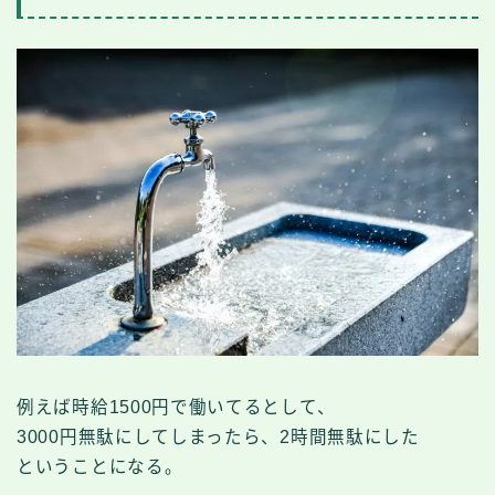
例えば時給1500円で働いてるとして、
3000円無駄にしてしまったら、2時間無駄にした
ということになる。