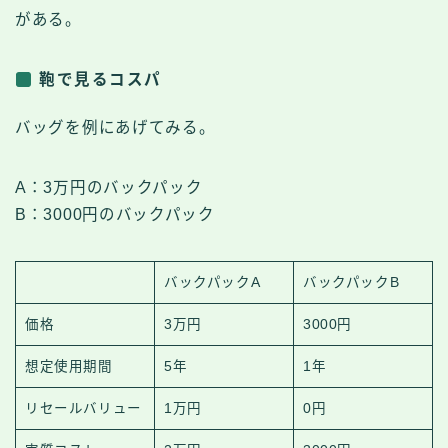
がある。
鞄で見るコスパ
バッグを例にあげてみる。
A：3万円のバックパック
B：3000円のバックパック
バックパックA
バックパックB
価格
3万円
3000円
想定使用期間
5年
1年
リセールバリュー
1万円
0円