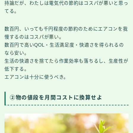
持論だが、わたしは電気代の節約はコスパが悪いと思っ
てる。
数百円、いっても千円程度の節約のためにエアコンを我
慢するのはコスパが悪い。
数百円で高いQOL・生活満足度・快適さを得られるの
なら安い。
生活の快適さを捨てたら作業効率も落ちるし、生産性が
低下する。
エアコンは十分に使うべき。
②物の値段を月間コストに換算せよ