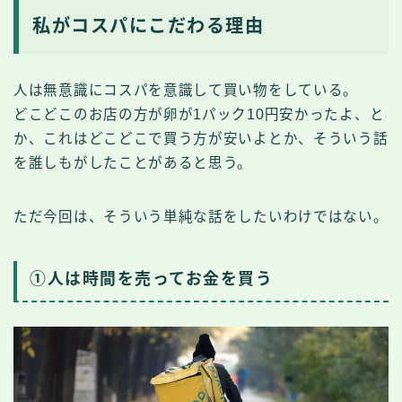
私がコスパにこだわる理由
人は無意識にコスパを意識して買い物をしている。
どこどこのお店の方が卵が1パック10円安かったよ、と
か、これはどこどこで買う方が安いよとか、そういう話
を誰しもがしたことがあると思う。
ただ今回は、そういう単純な話をしたいわけではない。
①人は時間を売ってお金を買う