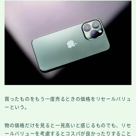
買ったものをもう一度売るときの価格をリセールバリュ
ーという。
物の価格だけを見ると一見高いと感じるものでも、リセ
ールバリューを考慮するとコスパが良かったりすること