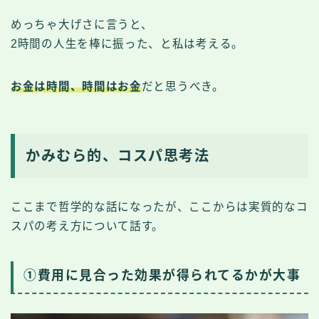
めっちゃ大げさに言うと、
2時間の人生を棒に振った、と私は考える。
お金は時間、時間はお金
だと思うべき。
かみむら的、コスパ思考法
ここまで哲学的な話になったが、ここからは実質的なコ
スパの考え方について話す。
①費用に見合った効果が得られてるかが大事