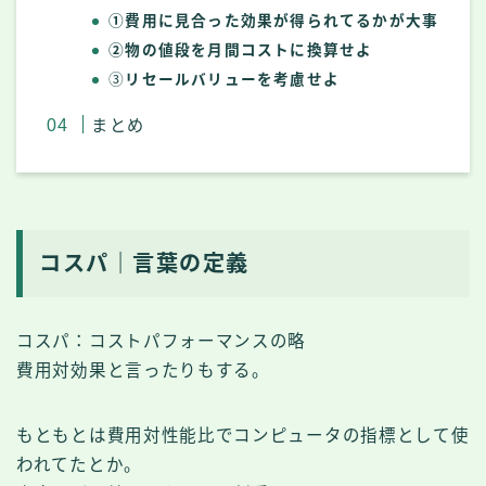
①費用に見合った効果が得られてるかが大事
②物の値段を月間コストに換算せよ
③
リセールバリューを考慮せよ
まとめ
コスパ｜言葉の定義
コスパ：コストパフォーマンスの略
費用対効果と言ったりもする。
もともとは費用対性能比でコンピュータの指標として使
われてたとか。