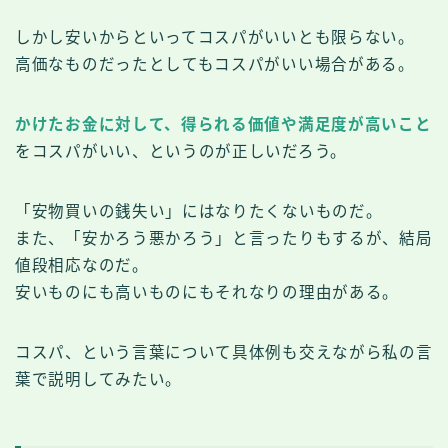
しかし安いからといってコスパがいいとも限らない。
高価なものだったとしてもコスパがいい場合がある。
かけたお金に対して、得られる価値や満足度が高いこと
をコスパがいい、というのが正しいだろう。
「安物買いの銭失い」にはなりたくないものだ。
また、「安かろう悪かろう」と言ったりもするが、結局
値段相応なのだ。
安いものにも高いものにもそれなりの理由がある。
コスパ、という言葉について具体例も交えながら私の言
葉で説明してみたい。