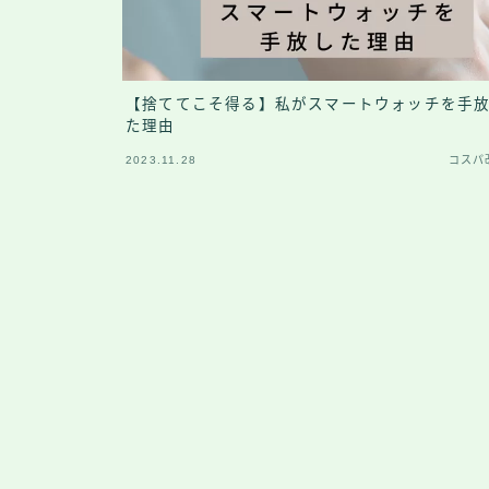
【捨ててこそ得る】私がスマートウォッチを手
た理由
2023.11.28
コスパ