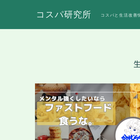
コスパ研究所
コスパと生活改善